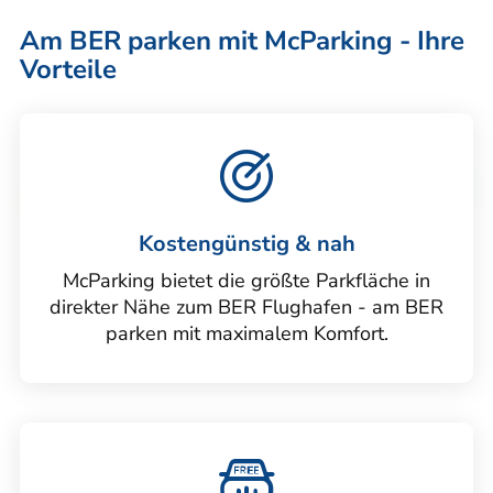
Am BER parken mit McParking - Ihre
Vorteile
Kostengünstig & nah
McParking bietet die größte Parkfläche in
direkter Nähe zum BER Flughafen - am BER
parken mit maximalem Komfort.