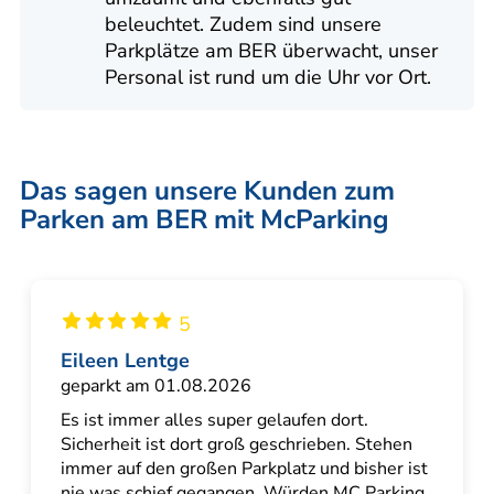
beleuchtet. Zudem sind unsere
Parkplätze am BER überwacht, unser
Personal ist rund um die Uhr vor Ort.
Das sagen unsere Kunden zum
Parken am BER mit McParking
5
Eileen Lentge
geparkt am 01.08.2026
Es ist immer alles super gelaufen dort.
Sicherheit ist dort groß geschrieben. Stehen
immer auf den großen Parkplatz und bisher ist
nie was schief gegangen. Würden MC Parking