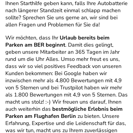
Ihnen Starthilfe geben kann, falls Ihre Autobatterie
nach längerer Standzeit einmal schlapp machen
sollte? Sprechen Sie uns gerne an, wir sind bei
allen Fragen und Problemen für Sie da!
Wir möchten, dass Ihr
Urlaub bereits beim
Parken am BER beginnt
. Damit dies gelingt,
geben unsere Mitarbeiter an 365 Tagen im Jahr
rund um die Uhr Alles. Umso mehr freut es uns,
dass wir so viel positives Feedback von unseren
Kunden bekommen: Bei Google haben wir
inzwischen mehr als 4.800 Bewertungen mit 4,9
von 5 Sternen und bei Trustpilot haben wir mehr
als 1.800 Bewertungen mit 4,9 von 5 Sternen. Das
macht uns stolz! :-) Wir freuen uns darauf, Ihnen
auch weiterhin das
bestmögliche Erlebnis beim
Parken am Flughafen Berlin
zu bieten. Unsere
Erfahrung, Expertise und die Leidenschaft für das,
was wir tun, macht uns zu Ihrem zuverlässigen