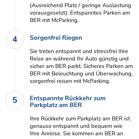
(Ausreichend Platz / geringe Auslastung
vorausgesetzt). Entspanntes Parken am
BER mit McParking.
Sorgenfrei fliegen
4
Sie treten entspannt und stressfrei Ihre
Reise an während Ihr Auto günstig und
sicher am BER parkt. Sicheres Parken am
BER mit Beleuchtung und Überwachung,
sorgenfrei reisen mit McParking.
Entspannte Rückkehr zum
5
Parkplatz am BER
Ihre Rückkehr zum Parkplatz am BER ist
genauso entspannt und bequem wie
Ihre Anreise. Sie kommen am BER an