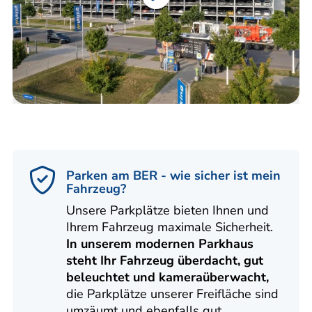
Parken am BER - wie sicher ist mein
Fahrzeug?
Unsere Parkplätze bieten Ihnen und
Ihrem Fahrzeug maximale Sicherheit.
In unserem modernen Parkhaus
steht Ihr Fahrzeug überdacht, gut
beleuchtet und kameraüberwacht,
die Parkplätze unserer Freifläche sind
umzäumt und ebenfalls gut