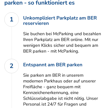
parken - so funktioniert es
Unkompliziert Parkplatz am BER
1
reservieren
Sie buchen bei McParking und bezahlen
Ihren Parkplatz am BER online. Mit nur
wenigen Klicks sicher und bequem am
BER parken - mit McParking.
Entspannt am BER parken
2
Sie parken am BER in unserem
modernen Parkhaus oder auf unserer
Freifläche - ganz bequem mit
Kennzeichenerkennung, eine
Schlüsselabgabe ist nicht nötig. Unser
Personal ist 24/7 für Fragen und