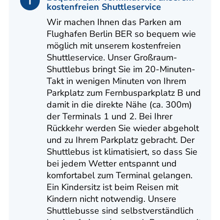
kostenfreien Shuttleservice
Wir machen Ihnen das Parken am
Flughafen Berlin BER so bequem wie
möglich mit unserem kostenfreien
Shuttleservice. Unser Großraum-
Shuttlebus bringt Sie im 20-Minuten-
Takt in wenigen Minuten von Ihrem
Parkplatz zum Fernbusparkplatz B und
damit in die direkte Nähe (ca. 300m)
der Terminals 1 und 2. Bei Ihrer
Rückkehr werden Sie wieder abgeholt
und zu Ihrem Parkplatz gebracht. Der
Shuttlebus ist klimatisiert, so dass Sie
bei jedem Wetter entspannt und
komfortabel zum Terminal gelangen.
Ein Kindersitz ist beim Reisen mit
Kindern nicht notwendig. Unsere
Shuttlebusse sind selbstverständlich