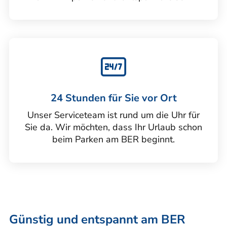
24 Stunden für Sie vor Ort
Unser Serviceteam ist rund um die Uhr für
Sie da. Wir möchten, dass Ihr Urlaub schon
beim Parken am BER beginnt.
Günstig und entspannt am BER