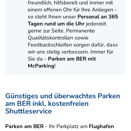
freundlich, hilfsbereit und immer mit
einem offenen Ohr für Ihre Anliegen -
so steht Ihnen unser
Personal an 365
Tagen rund um die Uhr
jederzeit
gerne zur Seite. Permanente
Qualitätskontrollen sowie
Feedbackschleifen sorgen dafür, dass
wir uns stetig verbessern. Immer für
Sie da -
Parken am BER mit
McParking
!
Günstiges und überwachtes Parken
am BER inkl. kostenfreien
Shuttleservice
Parken am BER
- Ihr Parkplatz am
Flughafen