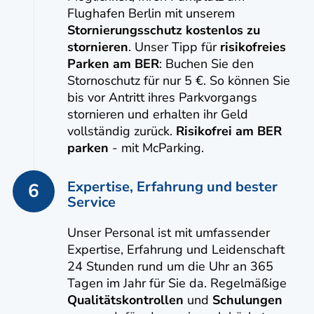
Flughafen Berlin mit unserem
Stornierungsschutz kostenlos zu
stornieren
. Unser Tipp für
risikofreies
Parken am BER
: Buchen Sie den
Stornoschutz für nur 5 €. So können Sie
bis vor Antritt ihres Parkvorgangs
stornieren und erhalten ihr Geld
vollständig zurück.
Risikofrei am BER
parken
- mit McParking.
Expertise, Erfahrung und bester
6
Service
Unser Personal ist mit umfassender
Expertise, Erfahrung und Leidenschaft
24 Stunden rund um die Uhr an 365
Tagen im Jahr für Sie da. Regelmäßige
Qualitätskontrollen
und
Schulungen