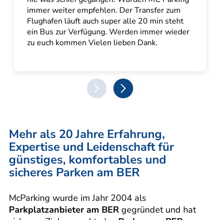
immer weiter empfehlen. Der Transfer zum
Flughafen läuft auch super alle 20 min steht
ein Bus zur Verfügung. Werden immer wieder
zu euch kommen Vielen lieben Dank.
prev
next
Mehr als 20 Jahre Erfahrung,
Expertise und Leidenschaft für
günstiges, komfortables und
sicheres Parken am BER
McParking wurde im Jahr 2004 als
Parkplatzanbieter am BER
gegründet und hat