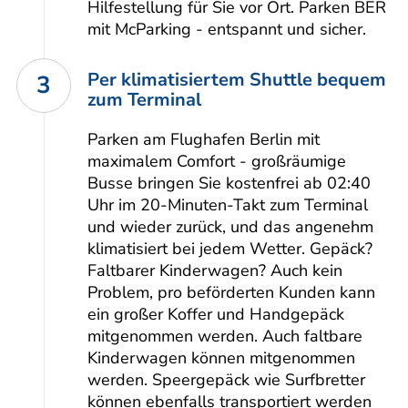
Hilfestellung für Sie vor Ort. Parken BER
mit McParking - entspannt und sicher.
Per klimatisiertem Shuttle bequem
3
zum Terminal
Parken am Flughafen Berlin mit
maximalem Comfort - großräumige
Busse bringen Sie kostenfrei ab 02:40
Uhr im 20-Minuten-Takt zum Terminal
und wieder zurück, und das angenehm
klimatisiert bei jedem Wetter. Gepäck?
Faltbarer Kinderwagen? Auch kein
Problem, pro beförderten Kunden kann
ein großer Koffer und Handgepäck
mitgenommen werden. Auch faltbare
Kinderwagen können mitgenommen
werden. Speergepäck wie Surfbretter
können ebenfalls transportiert werden