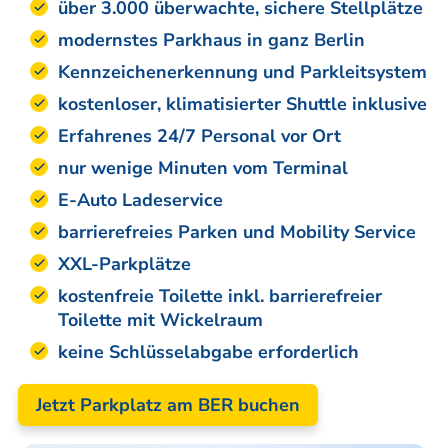
über 3.000 überwachte, sichere Stellplätze
modernstes Parkhaus in ganz Berlin
Kennzeichenerkennung und Parkleitsystem
kostenloser, klimatisierter Shuttle inklusive
Erfahrenes 24/7 Personal vor Ort
nur wenige Minuten vom Terminal
E-Auto Ladeservice
barrierefreies Parken und Mobility Service
XXL-Parkplätze
kostenfreie Toilette inkl. barrierefreier
Toilette mit Wickelraum
keine Schlüsselabgabe erforderlich
Jetzt Parkplatz am BER buchen