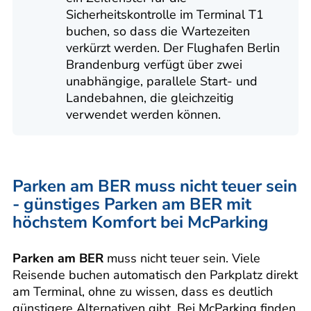
Sicherheitskontrolle im Terminal T1
buchen, so dass die Wartezeiten
verkürzt werden. Der Flughafen Berlin
Brandenburg verfügt über zwei
unabhängige, parallele Start- und
Landebahnen, die gleichzeitig
verwendet werden können.
Parken am BER muss nicht teuer sein
- günstiges Parken am BER mit
höchstem Komfort bei McParking
Parken am BER
muss nicht teuer sein. Viele
Reisende buchen automatisch den Parkplatz direkt
am Terminal, ohne zu wissen, dass es deutlich
günstigere Alternativen gibt. Bei McParking finden