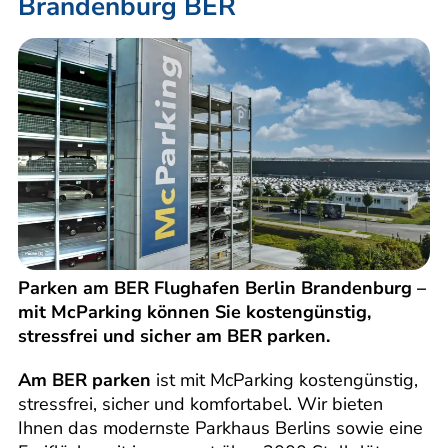
Brandenburg BER
Parken am BER Flughafen Berlin Brandenburg –
mit McParking können Sie kostengünstig,
stressfrei und sicher am BER parken.
Am BER parken
ist mit McParking kostengünstig,
stressfrei, sicher und komfortabel. Wir bieten
Ihnen das modernste Parkhaus Berlins sowie eine