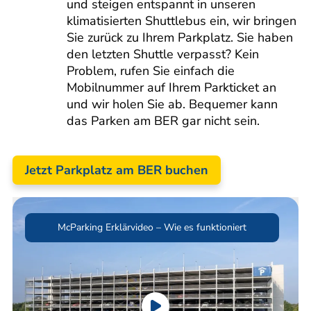
und steigen entspannt in unseren
klimatisierten Shuttlebus ein, wir bringen
Sie zurück zu Ihrem Parkplatz. Sie haben
den letzten Shuttle verpasst? Kein
Problem, rufen Sie einfach die
Mobilnummer auf Ihrem Parkticket an
und wir holen Sie ab. Bequemer kann
das Parken am BER gar nicht sein.
Jetzt Parkplatz am BER buchen
McParking Erklärvideo – Wie es funktioniert