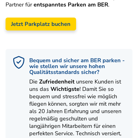
Partner für
entspanntes Parken am BER
.
Jetzt Parkplatz buchen
Bequem und sicher am BER parken -
wie stellen wir unsere hohen
Qualitätsstandards sicher?
Die
Zufriedenheit
unsere Kunden ist
uns das
Wichtigste
! Damit Sie so
bequem und stressfrei wie möglich
fliegen können, sorgten wir mit mehr
als 20 Jahren Erfahrung und unseren
regelmäßig geschulten und
langjährigen Mitarbeitern für einen
perfekten Service. Technisch versiert,