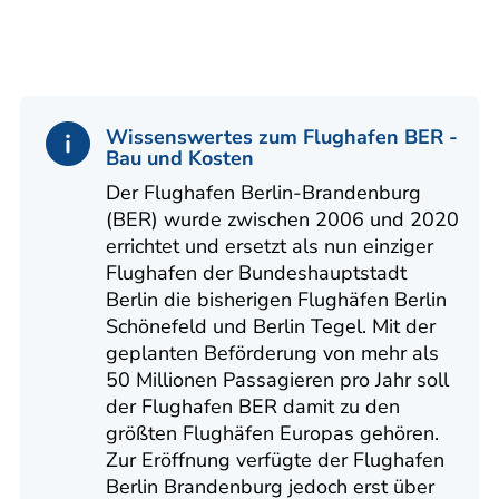
Wissenswertes zum Flughafen BER -
Bau und Kosten
Der Flughafen Berlin-Brandenburg
(BER) wurde zwischen 2006 und 2020
errichtet und ersetzt als nun einziger
Flughafen der Bundeshauptstadt
Berlin die bisherigen Flughäfen Berlin
Schönefeld und Berlin Tegel. Mit der
geplanten Beförderung von mehr als
50 Millionen Passagieren pro Jahr soll
der Flughafen BER damit zu den
größten Flughäfen Europas gehören.
Zur Eröffnung verfügte der Flughafen
Berlin Brandenburg jedoch erst über