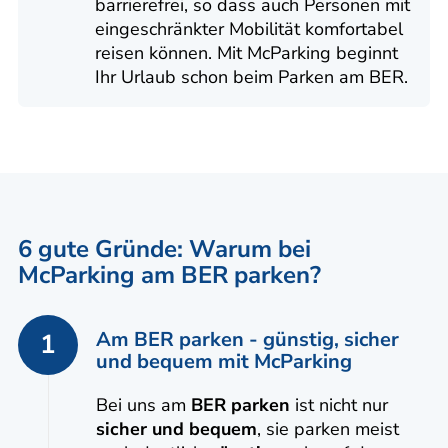
barrierefrei, so dass auch Personen mit
eingeschränkter Mobilität komfortabel
reisen können. Mit McParking beginnt
Ihr Urlaub schon beim Parken am BER.
6 gute Gründe: Warum bei
McParking am BER parken?
Am BER parken - günstig, sicher
1
und bequem mit McParking
Bei uns am
BER parken
ist nicht nur
sicher und bequem
, sie parken meist