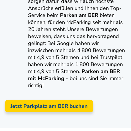
sorgen dafür, dass wir auch höchste
Ansprüche erfüllen und Ihnen den Top-
Service beim
Parken am BER
bieten
können, für den McParking seit mehr als
20 Jahren steht. Unsere Bewertungen
beweisen, dass uns das hervorragend
gelingt: Bei Google haben wir
inzwischen mehr als 4.800 Bewertungen
mit 4,9 von 5 Sternen und bei Trustpilot
haben wir mehr als 1.800 Bewertungen
mit 4,9 von 5 Sternen.
Parken am BER
mit McParking
- bei uns sind Sie immer
richtig!
Jetzt Parkplatz am BER buchen