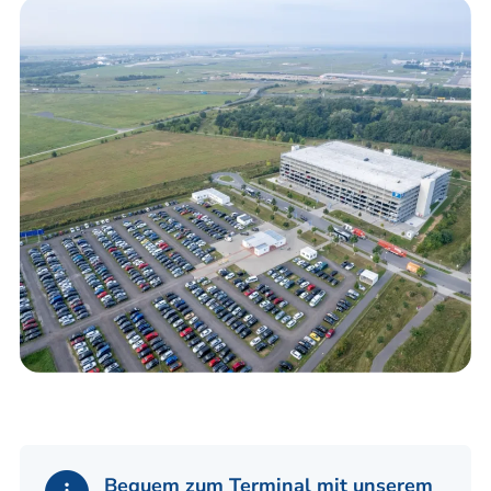
Bequem zum Terminal mit unserem