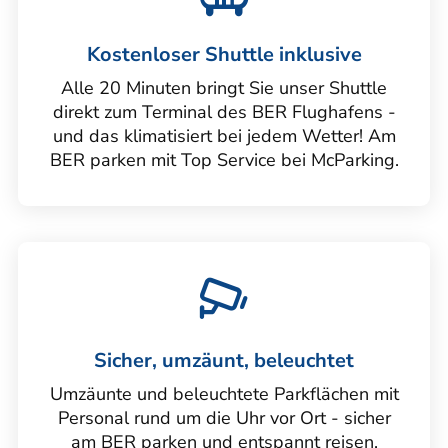
Kostenloser Shuttle inklusive
Alle 20 Minuten bringt Sie unser Shuttle
direkt zum Terminal des BER Flughafens -
und das klimatisiert bei jedem Wetter! Am
BER parken mit Top Service bei McParking.
Sicher, umzäunt, beleuchtet
Umzäunte und beleuchtete Parkflächen mit
Personal rund um die Uhr vor Ort - sicher
am BER parken und entspannt reisen.