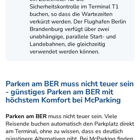
Sicherheitskontrolle im Terminal T1
buchen, so dass die Wartezeiten
verkürzt werden. Der Flughafen Berlin
Brandenburg verfügt über zwei
unabhängige, parallele Start- und
Landebahnen, die gleichzeitig
verwendet werden können.
Parken am BER muss nicht teuer sein
- günstiges Parken am BER mit
höchstem Komfort bei McParking
Parken am BER
muss nicht teuer sein. Viele
Reisende buchen automatisch den Parkplatz direkt
am Terminal, ohne zu wissen, dass es deutlich
günstigere Alternativen gibt. Bei McParking finden