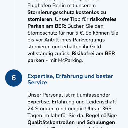
Flughafen Berlin mit unserem
Stornierungsschutz kostenlos zu
stornieren
. Unser Tipp für
risikofreies
Parken am BER
: Buchen Sie den
Stornoschutz für nur 5 €. So können Sie
bis vor Antritt ihres Parkvorgangs
stornieren und erhalten ihr Geld
vollständig zurück.
Risikofrei am BER
parken
- mit McParking.
Expertise, Erfahrung und bester
6
Service
Unser Personal ist mit umfassender
Expertise, Erfahrung und Leidenschaft
24 Stunden rund um die Uhr an 365
Tagen im Jahr für Sie da. Regelmäßige
Qualitätskontrollen
und
Schulungen