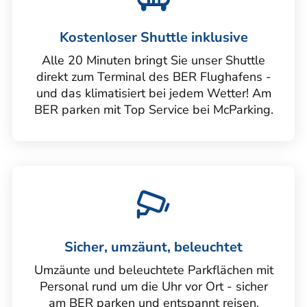
Kostenloser Shuttle inklusive
Alle 20 Minuten bringt Sie unser Shuttle
direkt zum Terminal des BER Flughafens -
und das klimatisiert bei jedem Wetter! Am
BER parken mit Top Service bei McParking.
Sicher, umzäunt, beleuchtet
Umzäunte und beleuchtete Parkflächen mit
Personal rund um die Uhr vor Ort - sicher
am BER parken und entspannt reisen.