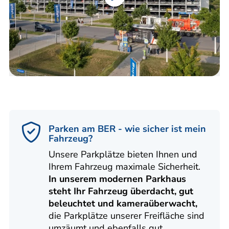
Parken am BER - wie sicher ist mein
Fahrzeug?
Unsere Parkplätze bieten Ihnen und
Ihrem Fahrzeug maximale Sicherheit.
In unserem modernen Parkhaus
steht Ihr Fahrzeug überdacht, gut
beleuchtet und kameraüberwacht,
die Parkplätze unserer Freifläche sind
umzäumt und ebenfalls gut