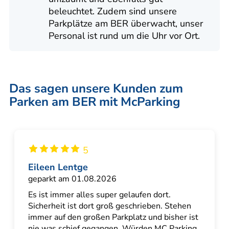
beleuchtet. Zudem sind unsere
Parkplätze am BER überwacht, unser
Personal ist rund um die Uhr vor Ort.
Das sagen unsere Kunden zum
Parken am BER mit McParking
5
Eileen Lentge
geparkt am 01.08.2026
Es ist immer alles super gelaufen dort.
Sicherheit ist dort groß geschrieben. Stehen
immer auf den großen Parkplatz und bisher ist
nie was schief gegangen. Würden MC Parking