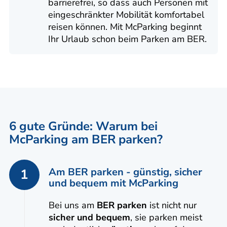
barrierefrei, so dass auch Personen mit
eingeschränkter Mobilität komfortabel
reisen können. Mit McParking beginnt
Ihr Urlaub schon beim Parken am BER.
6 gute Gründe: Warum bei
McParking am BER parken?
Am BER parken - günstig, sicher
1
und bequem mit McParking
Bei uns am
BER parken
ist nicht nur
sicher und bequem
, sie parken meist