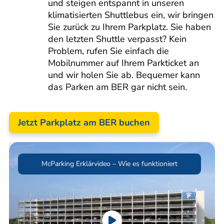
und steigen entspannt in unseren
klimatisierten Shuttlebus ein, wir bringen
Sie zurück zu Ihrem Parkplatz. Sie haben
den letzten Shuttle verpasst? Kein
Problem, rufen Sie einfach die
Mobilnummer auf Ihrem Parkticket an
und wir holen Sie ab. Bequemer kann
das Parken am BER gar nicht sein.
Jetzt Parkplatz am BER buchen
McParking Erklärvideo – Wie es funktioniert