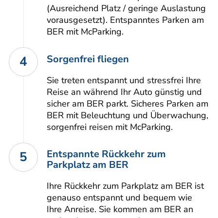
(Ausreichend Platz / geringe Auslastung
vorausgesetzt). Entspanntes Parken am
BER mit McParking.
Sorgenfrei fliegen
4
Sie treten entspannt und stressfrei Ihre
Reise an während Ihr Auto günstig und
sicher am BER parkt. Sicheres Parken am
BER mit Beleuchtung und Überwachung,
sorgenfrei reisen mit McParking.
Entspannte Rückkehr zum
5
Parkplatz am BER
Ihre Rückkehr zum Parkplatz am BER ist
genauso entspannt und bequem wie
Ihre Anreise. Sie kommen am BER an