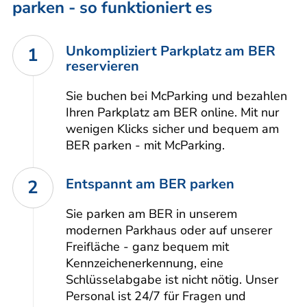
parken - so funktioniert es
Unkompliziert Parkplatz am BER
1
reservieren
Sie buchen bei McParking und bezahlen
Ihren Parkplatz am BER online. Mit nur
wenigen Klicks sicher und bequem am
BER parken - mit McParking.
Entspannt am BER parken
2
Sie parken am BER in unserem
modernen Parkhaus oder auf unserer
Freifläche - ganz bequem mit
Kennzeichenerkennung, eine
Schlüsselabgabe ist nicht nötig. Unser
Personal ist 24/7 für Fragen und