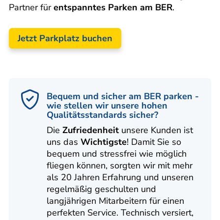
Partner für
entspanntes Parken am BER
.
Jetzt Parkplatz buchen
Bequem und sicher am BER parken -
wie stellen wir unsere hohen
Qualitätsstandards sicher?
Die
Zufriedenheit
unsere Kunden ist
uns das
Wichtigste
! Damit Sie so
bequem und stressfrei wie möglich
fliegen können, sorgten wir mit mehr
als 20 Jahren Erfahrung und unseren
regelmäßig geschulten und
langjährigen Mitarbeitern für einen
perfekten Service. Technisch versiert,