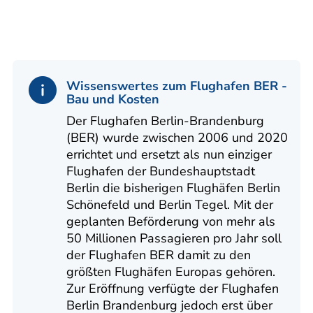
Wissenswertes zum Flughafen BER -
Bau und Kosten
Der Flughafen Berlin-Brandenburg
(BER) wurde zwischen 2006 und 2020
errichtet und ersetzt als nun einziger
Flughafen der Bundeshauptstadt
Berlin die bisherigen Flughäfen Berlin
Schönefeld und Berlin Tegel. Mit der
geplanten Beförderung von mehr als
50 Millionen Passagieren pro Jahr soll
der Flughafen BER damit zu den
größten Flughäfen Europas gehören.
Zur Eröffnung verfügte der Flughafen
Berlin Brandenburg jedoch erst über