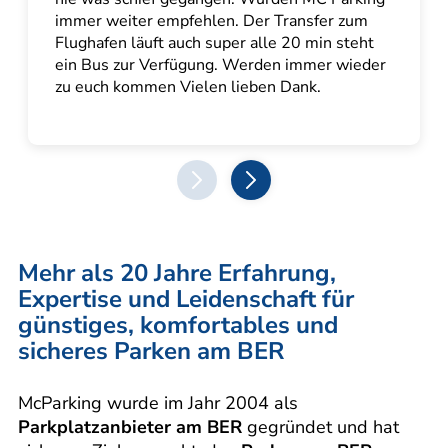
immer weiter empfehlen. Der Transfer zum
Flughafen läuft auch super alle 20 min steht
ein Bus zur Verfügung. Werden immer wieder
zu euch kommen Vielen lieben Dank.
prev
next
Mehr als 20 Jahre Erfahrung,
Expertise und Leidenschaft für
günstiges, komfortables und
sicheres Parken am BER
McParking wurde im Jahr 2004 als
Parkplatzanbieter am BER
gegründet und hat