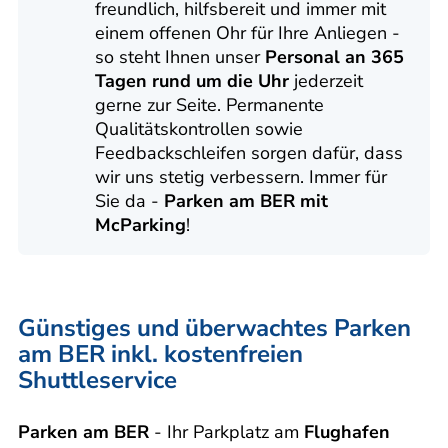
freundlich, hilfsbereit und immer mit
einem offenen Ohr für Ihre Anliegen -
so steht Ihnen unser
Personal an 365
Tagen rund um die Uhr
jederzeit
gerne zur Seite. Permanente
Qualitätskontrollen sowie
Feedbackschleifen sorgen dafür, dass
wir uns stetig verbessern. Immer für
Sie da -
Parken am BER mit
McParking
!
Günstiges und überwachtes Parken
am BER inkl. kostenfreien
Shuttleservice
Parken am BER
- Ihr Parkplatz am
Flughafen