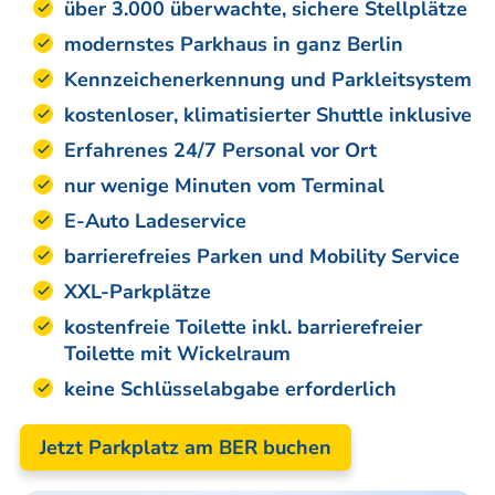
über 3.000 überwachte, sichere Stellplätze
modernstes Parkhaus in ganz Berlin
Kennzeichenerkennung und Parkleitsystem
kostenloser, klimatisierter Shuttle inklusive
Erfahrenes 24/7 Personal vor Ort
nur wenige Minuten vom Terminal
E-Auto Ladeservice
barrierefreies Parken und Mobility Service
XXL-Parkplätze
kostenfreie Toilette inkl. barrierefreier
Toilette mit Wickelraum
keine Schlüsselabgabe erforderlich
Jetzt Parkplatz am BER buchen