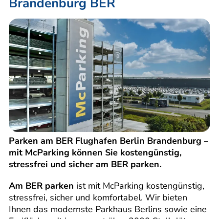
Brandenburg BER
Parken am BER Flughafen Berlin Brandenburg –
mit McParking können Sie kostengünstig,
stressfrei und sicher am BER parken.
Am BER parken
ist mit McParking kostengünstig,
stressfrei, sicher und komfortabel. Wir bieten
Ihnen das modernste Parkhaus Berlins sowie eine