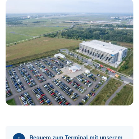
Bequem zum Terminal mit unserem