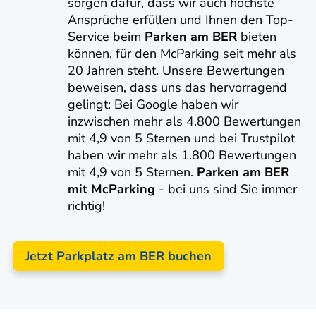
sorgen dafür, dass wir auch höchste
Ansprüche erfüllen und Ihnen den Top-
Service beim
Parken am BER
bieten
können, für den McParking seit mehr als
20 Jahren steht. Unsere Bewertungen
beweisen, dass uns das hervorragend
gelingt: Bei Google haben wir
inzwischen mehr als 4.800 Bewertungen
mit 4,9 von 5 Sternen und bei Trustpilot
haben wir mehr als 1.800 Bewertungen
mit 4,9 von 5 Sternen.
Parken am BER
mit McParking
- bei uns sind Sie immer
richtig!
Jetzt Parkplatz am BER buchen