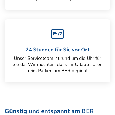
24 Stunden für Sie vor Ort
Unser Serviceteam ist rund um die Uhr für
Sie da. Wir möchten, dass Ihr Urlaub schon
beim Parken am BER beginnt.
Günstig und entspannt am BER