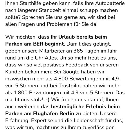
Ihnen Starthilfe geben kann, falls Ihre Autobatterie
nach längerer Standzeit einmal schlapp machen
sollte? Sprechen Sie uns gerne an, wir sind bei
allen Fragen und Problemen für Sie da!
Wir möchten, dass Ihr
Urlaub bereits beim
Parken am BER beginnt
. Damit dies gelingt,
geben unsere Mitarbeiter an 365 Tagen im Jahr
rund um die Uhr Alles. Umso mehr freut es uns,
dass wir so viel positives Feedback von unseren
Kunden bekommen: Bei Google haben wir
inzwischen mehr als 4.800 Bewertungen mit 4,9
von 5 Sternen und bei Trustpilot haben wir mehr
als 1.800 Bewertungen mit 4,9 von 5 Sternen. Das
macht uns stolz! :-) Wir freuen uns darauf, Ihnen
auch weiterhin das
bestmögliche Erlebnis beim
Parken am Flughafen Berlin
zu bieten. Unsere
Erfahrung, Expertise und die Leidenschaft für das,
was wir tun, macht uns zu Ihrem zuverlässigen