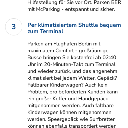
Hilfestellung für Sie vor Ort. Parken BER
mit McParking - entspannt und sicher.
Per klimatisiertem Shuttle bequem
3
zum Terminal
Parken am Flughafen Berlin mit
maximalem Comfort - großräumige
Busse bringen Sie kostenfrei ab 02:40
Uhr im 20-Minuten-Takt zum Terminal
und wieder zurück, und das angenehm
klimatisiert bei jedem Wetter. Gepäck?
Faltbarer Kinderwagen? Auch kein
Problem, pro beförderten Kunden kann
ein großer Koffer und Handgepäck
mitgenommen werden. Auch faltbare
Kinderwagen können mitgenommen
werden. Speergepäck wie Surfbretter
können ebenfalls transportiert werden