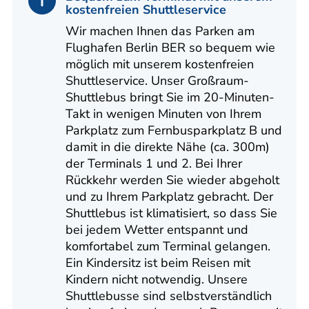
kostenfreien Shuttleservice
Wir machen Ihnen das Parken am
Flughafen Berlin BER so bequem wie
möglich mit unserem kostenfreien
Shuttleservice. Unser Großraum-
Shuttlebus bringt Sie im 20-Minuten-
Takt in wenigen Minuten von Ihrem
Parkplatz zum Fernbusparkplatz B und
damit in die direkte Nähe (ca. 300m)
der Terminals 1 und 2. Bei Ihrer
Rückkehr werden Sie wieder abgeholt
und zu Ihrem Parkplatz gebracht. Der
Shuttlebus ist klimatisiert, so dass Sie
bei jedem Wetter entspannt und
komfortabel zum Terminal gelangen.
Ein Kindersitz ist beim Reisen mit
Kindern nicht notwendig. Unsere
Shuttlebusse sind selbstverständlich