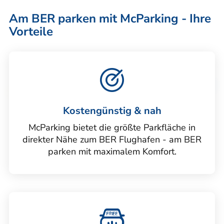
Am BER parken mit McParking - Ihre
Vorteile
Kostengünstig & nah
McParking bietet die größte Parkfläche in
direkter Nähe zum BER Flughafen - am BER
parken mit maximalem Komfort.